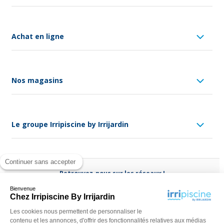
Achat en ligne
Nos magasins
Le groupe Irripiscine by Irrijardin
Continuer sans accepter
Retrouvez-nous sur les réseaux !
Bienvenue
Chez Irripiscine By Irrijardin
Les cookies nous permettent de personnaliser le
contenu et les annonces, d'offrir des fonctionnalités relatives aux médias