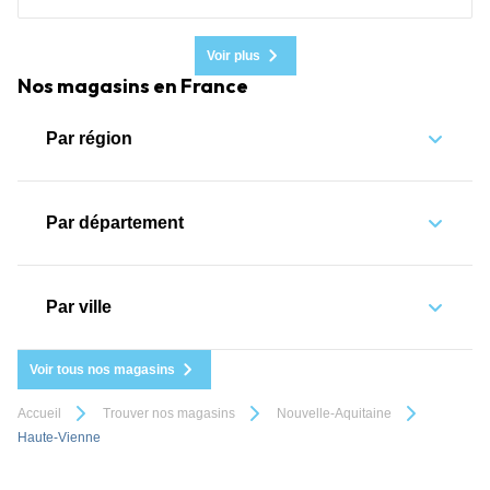
Voir plus
Nos magasins en France
Par région
Par département
Par ville
Voir tous nos magasins
Accueil
Trouver nos magasins
Nouvelle-Aquitaine
Haute-Vienne