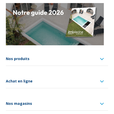
Nos produits
Achat en ligne
Nos magasins