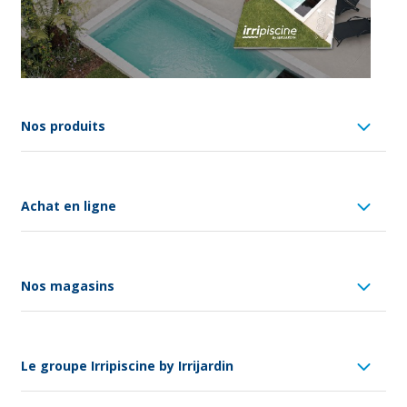
Nos produits
Achat en ligne
Nos magasins
Le groupe Irripiscine by Irrijardin