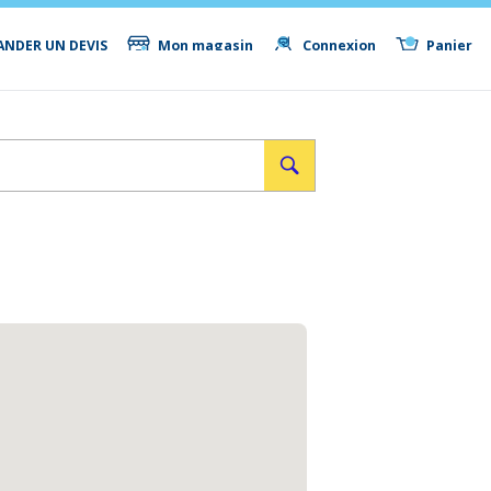
NDER UN DEVIS
Mon magasin
Connexion
Panier