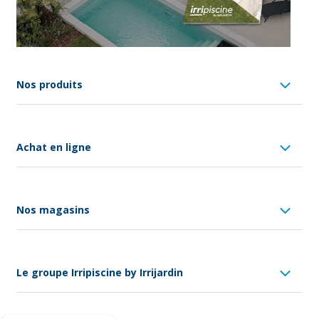
Nos produits
Achat en ligne
Nos magasins
Le groupe Irripiscine by Irrijardin