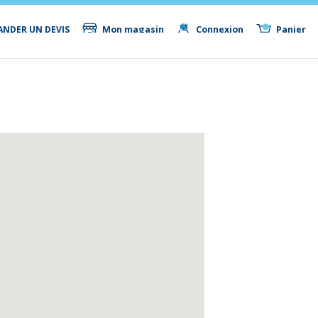
NDER UN DEVIS
Mon magasin
Connexion
Panier