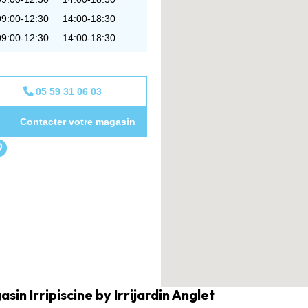
09:00-12:30
14:00-18:30
09:00-12:30
14:00-18:30
05 59 31 06 03
Contacter votre magasin
in Irripiscine by Irrijardin Anglet