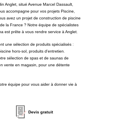
ardin Anglet, situé Avenue Marcel Dassault,
vous accompagne pour vos projets Piscine,
ous avez un projet de construction de piscine
de la France ? Notre équipe de spécialistes
na est prête à vous rendre service à Anglet.
t une sélection de produits spécialisés :
iscine hors-sol, produits d'entretien.
tre sélection de spas et de saunas de
n vente en magasin, pour une détente
otre équipe pour vous aider à donner vie à
Devis gratuit