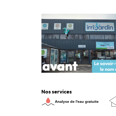
Nos services
Analyse de l'eau gratuite