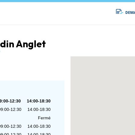
DEMA
ardin Anglet
9:00-12:30
14:00-18:30
09:00-12:30
14:00-18:30
Fermé
09:00-12:30
14:00-18:30
09:00-12:30
14:00-18:30