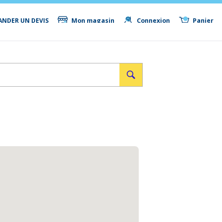
NDER UN DEVIS
Mon magasin
Connexion
Panier