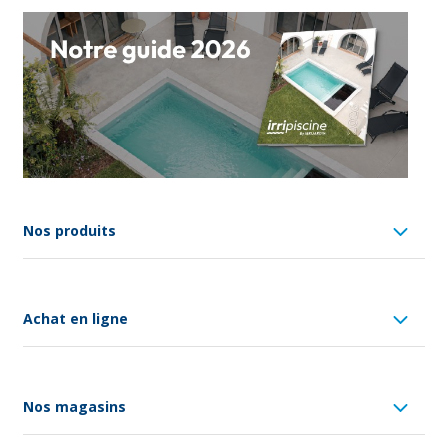
Nos produits
Achat en ligne
Nos magasins