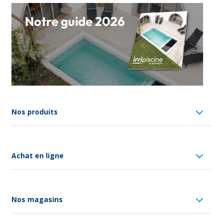
Nos produits
Achat en ligne
Nos magasins