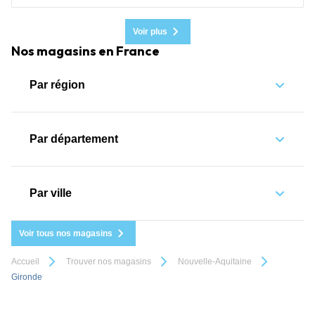
Voir plus
Nos magasins en France
Par région
Par département
Par ville
Voir tous nos magasins
Accueil
Trouver nos magasins
Nouvelle-Aquitaine
Gironde