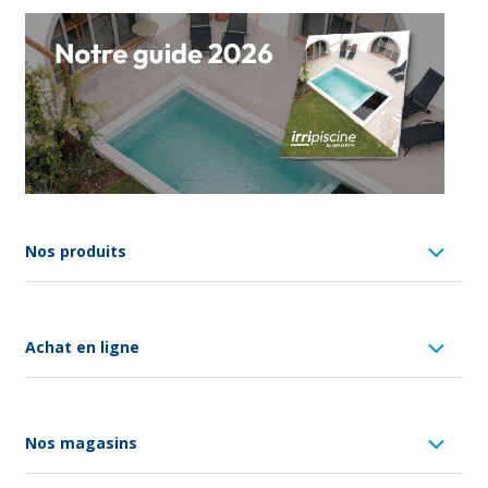
Nos produits
Achat en ligne
Nos magasins