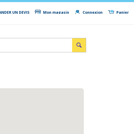
NDER UN DEVIS
Mon magasin
Connexion
Panier