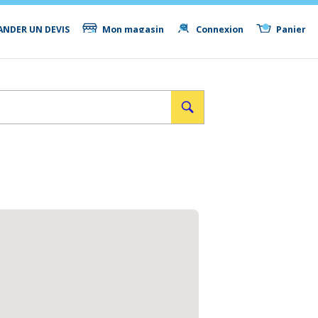
NDER UN DEVIS
Mon magasin
Connexion
Panier