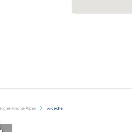
ergne-Rhône-Alpes
Ardèche