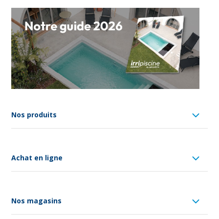
Nos produits
Achat en ligne
Nos magasins