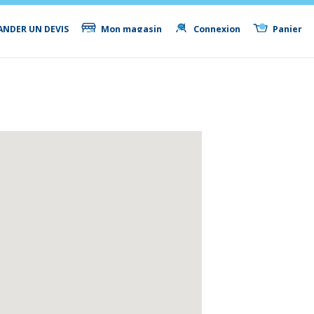
NDER UN DEVIS
Mon magasin
Connexion
Panier