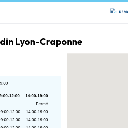
DEMA
jardin Lyon-Craponne
19:00
9:00-12:00
14:00-19:00
Fermé
09:00-12:00
14:00-19:00
09:00-12:00
14:00-19:00
09:00-12:00
14:00-19:00