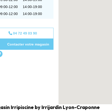
09:00-12:00
14:00-19:00
09:00-12:00
14:00-19:00
04 72 49 03 90
Contacter votre magasin
sin Irripiscine by Irrijardin Lyon-Craponne