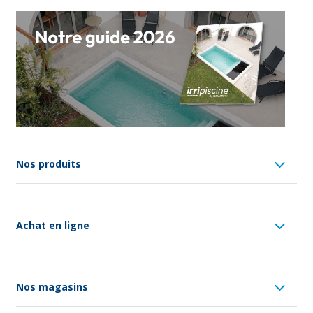
Nos produits
Achat en ligne
Nos magasins