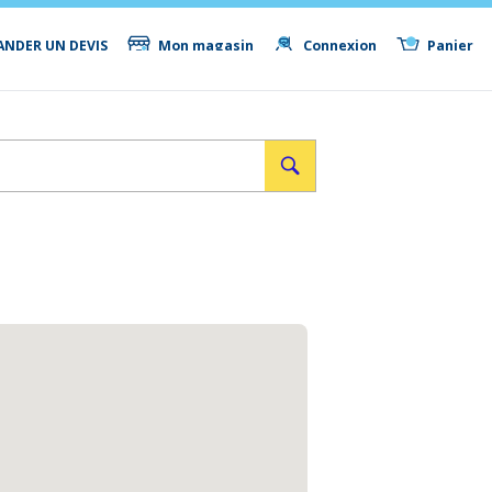
NDER UN DEVIS
Mon magasin
Connexion
Panier