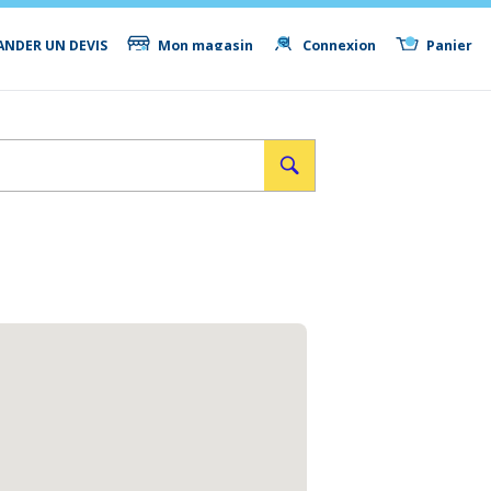
NDER UN DEVIS
Mon magasin
Connexion
Panier