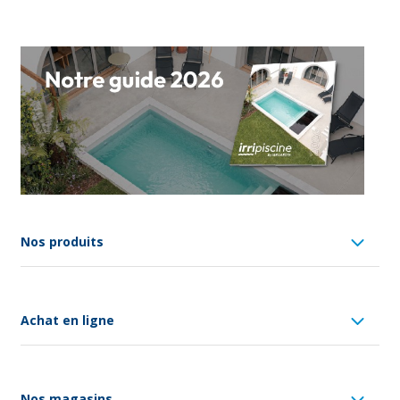
Nos produits
Achat en ligne
Nos magasins