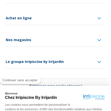
Achat en ligne
Nos magasins
Le groupe Irripiscine by Irrijardin
Continuer sans accepter
Retrouvez-nous sur les réseaux !
Bienvenue
Chez Irripiscine By Irrijardin
Les cookies nous permettent de personnaliser le
contenu et les annonces, d'offrir des fonctionnalités relatives aux médias