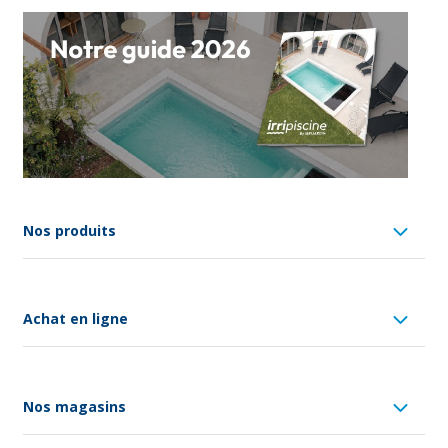
Nos produits
Achat en ligne
Nos magasins