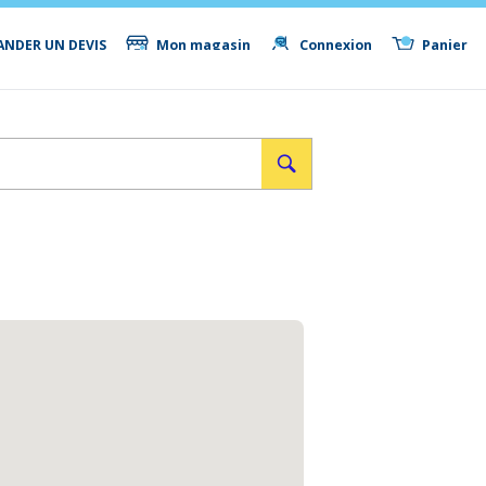
NDER UN DEVIS
Mon magasin
Connexion
Panier