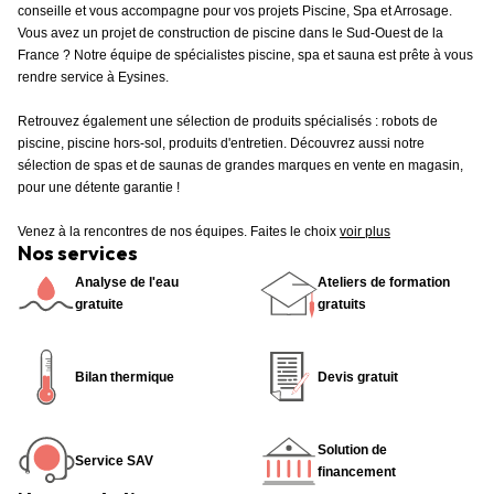
conseille et vous accompagne pour vos projets Piscine, Spa et Arrosage.
Vous avez un projet de construction de piscine dans le Sud-Ouest de la
France ? Notre équipe de spécialistes piscine, spa et sauna est prête à vous
rendre service à Eysines.
Retrouvez également une sélection de produits spécialisés : robots de
piscine, piscine hors-sol, produits d'entretien. Découvrez aussi notre
sélection de spas et de saunas de grandes marques en vente en magasin,
pour une détente garantie !
Venez à la rencontres de nos équipes. Faites le choix
voir plus
Nos services
Analyse de l'eau
Ateliers de formation
gratuite
gratuits
Bilan thermique
Devis gratuit
Solution de
Service SAV
financement