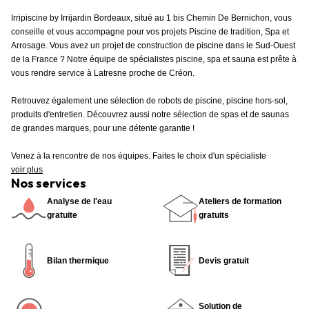
Irripiscine by Irrijardin Bordeaux, situé au 1 bis Chemin De Bernichon, vous
conseille et vous accompagne pour vos projets Piscine de tradition, Spa et
Arrosage. Vous avez un projet de construction de piscine dans le Sud-Ouest
de la France ? Notre équipe de spécialistes piscine, spa et sauna est prête à
vous rendre service à Latresne proche de Créon.
Retrouvez également une sélection de robots de piscine, piscine hors-sol,
produits d'entretien. Découvrez aussi notre sélection de spas et de saunas
de grandes marques, pour une détente garantie !
Venez à la rencontre de nos équipes. Faites le choix d'un spécialiste
voir plus
Nos services
Analyse de l'eau
Ateliers de formation
gratuite
gratuits
Bilan thermique
Devis gratuit
Solution de