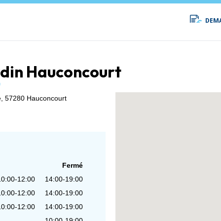
DEMA
jardin Hauconcourt
,
57280 Hauconcourt
Fermé
10:00-12:00
14:00-19:00
10:00-12:00
14:00-19:00
10:00-12:00
14:00-19:00
10:00-19:00