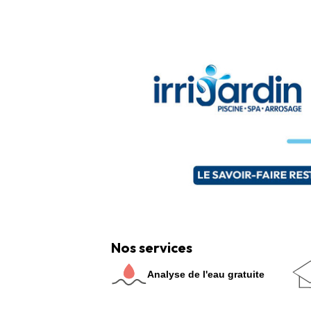
Nos services
Analyse de l'eau gratuite