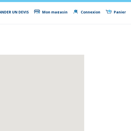
NDER UN DEVIS
Mon magasin
Connexion
Panier