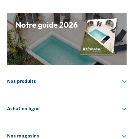
Nos produits
Achat en ligne
Nos magasins