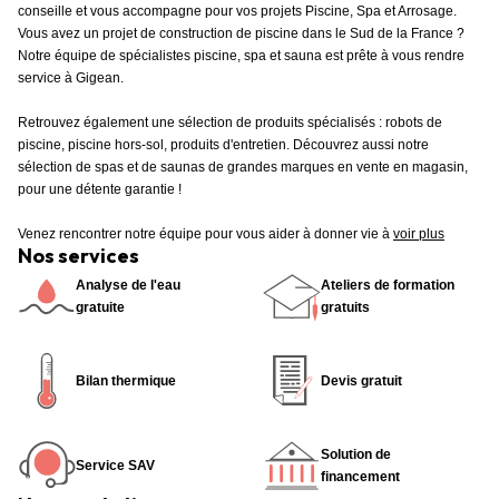
conseille et vous accompagne pour vos projets Piscine, Spa et Arrosage.
Vous avez un projet de construction de piscine dans le Sud de la France ?
Notre équipe de spécialistes piscine, spa et sauna est prête à vous rendre
service à Gigean.
Retrouvez également une sélection de produits spécialisés : robots de
piscine, piscine hors-sol, produits d'entretien. Découvrez aussi notre
sélection de spas et de saunas de grandes marques en vente en magasin,
pour une détente garantie !
Venez rencontrer notre équipe pour vous aider à donner vie à
voir plus
Nos services
Analyse de l'eau
Ateliers de formation
gratuite
gratuits
Bilan thermique
Devis gratuit
Solution de
Service SAV
financement