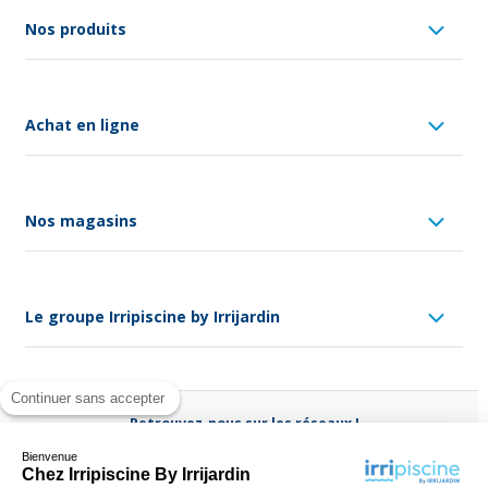
Nos produits
Achat en ligne
Nos magasins
Le groupe Irripiscine by Irrijardin
Continuer sans accepter
Retrouvez-nous sur les réseaux !
Bienvenue
Chez Irripiscine By Irrijardin