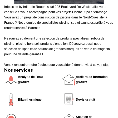
Irripiscine by Irrijardin Rouen, situé 225 Boulevard De Westphalie, vous
conseille et vous accompagne pour vos projets Piscine, Spa et Arrosage.
Vous avez un projet de construction de piscine dans le Nord-Ouest de la
France ? Notre équipe de spécialistes piscine, spa et sauna est prête à vous
rendre service à Barentin.
Retrouvez également une sélection de produits spécialisés : robots de
piscine, piscine hors-sol, produits d'entretien. Découvrez aussi notre
sélection de spas et de saunas de grandes marques en vente en magasin,
pour une détente garantie !
Venez rencontrer notre équipe pour vous aider à donner vie à ce
voir plus
Nos services
Analyse de l'eau
Ateliers de formation
gratuite
gratuits
Bilan thermique
Devis gratuit
Solution de