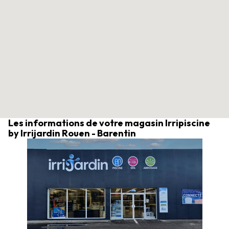
Les informations de votre magasin Irripiscine
by Irrijardin Rouen - Barentin