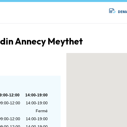
DEMA
jardin Annecy Meythet
9:00-12:00
14:00-19:00
09:00-12:00
14:00-19:00
Fermé
09:00-12:00
14:00-19:00
09:00-12:00
14:00-19:00