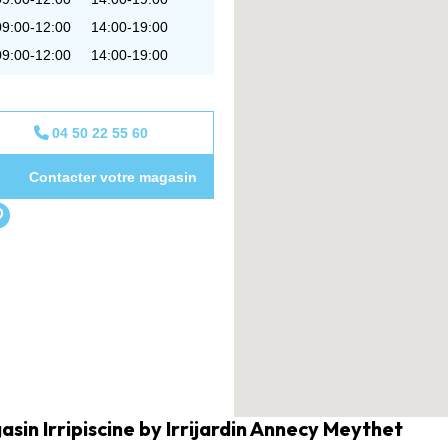
09:00-12:00
14:00-19:00
09:00-12:00
14:00-19:00
04 50 22 55 60
Contacter votre magasin
sin Irripiscine by Irrijardin Annecy Meythet