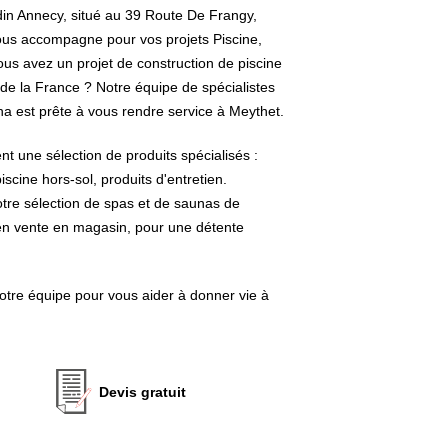
jardin Annecy, situé au 39 Route De Frangy,
vous accompagne pour vos projets Piscine,
ous avez un projet de construction de piscine
 de la France ? Notre équipe de spécialistes
na est prête à vous rendre service à Meythet.
t une sélection de produits spécialisés :
iscine hors-sol, produits d'entretien.
tre sélection de spas et de saunas de
n vente en magasin, pour une détente
otre équipe pour vous aider à donner vie à
Devis gratuit