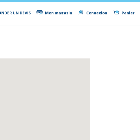
NDER UN DEVIS
Mon magasin
Connexion
Panier