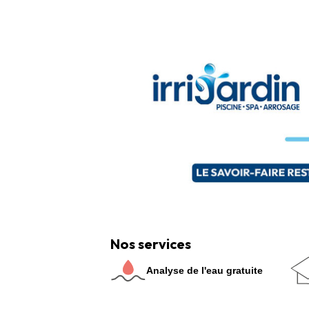
Nos services
Analyse de l'eau gratuite